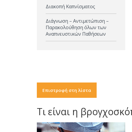
Πνευμονία
Διακοπή Καπνίσματος
Διάγνωση – Αντιμετώπιση –
Παρακολούθηση όλων των
Αναπνευστικών Παθήσεων
Επιστροφή στη λίστα
Τι είναι η βρογχοσκ