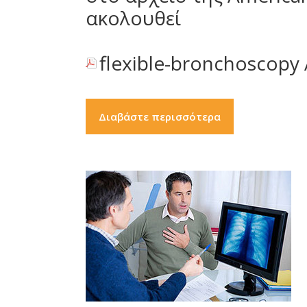
ακολουθεί
flexible-bronchoscopy
Διαβάστε περισσότερα