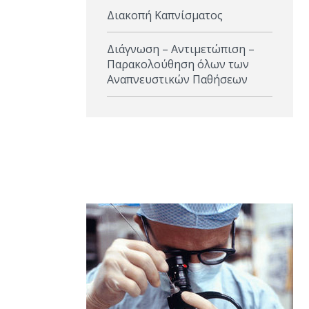
Πνευμονία
Διακοπή Καπνίσματος
Διάγνωση – Αντιμετώπιση –
Παρακολούθηση όλων των
Αναπνευστικών Παθήσεων