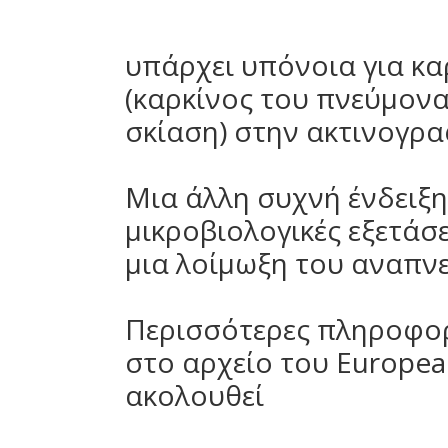
υπάρχει υπόνοια για κ
(καρκίνος του πνεύμον
σκίαση) στην ακτινογρ
Μια άλλη συχνή ένδειξη
μικροβιολογικές εξετάσ
μια λοίμωξη του αναπνε
Περισσότερες πληροφορ
στο αρχείο του Europea
ακολουθεί